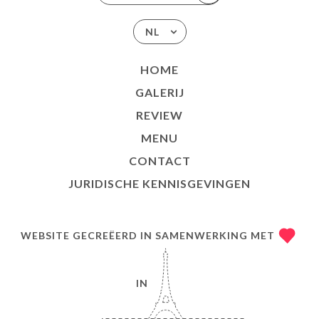
NL
HOME
GALERIJ
REVIEW
MENU
CONTACT
JURIDISCHE KENNISGEVINGEN
WEBSITE GECREËERD IN SAMENWERKING MET
IN