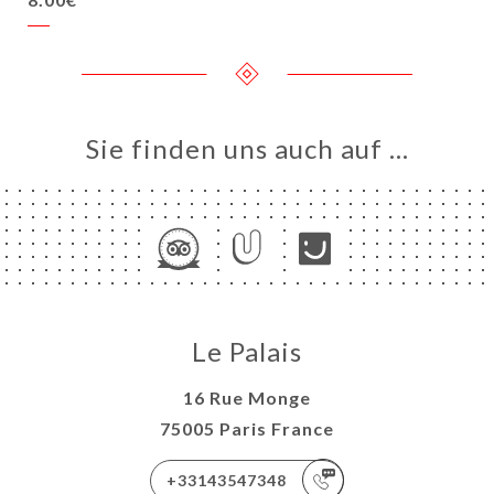
Sie finden uns auch auf …
Le Palais
16 Rue Monge
75005 Paris France
+33143547348