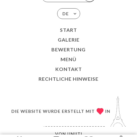
DE
START
GALERIE
BEWERTUNG
MENÜ
KONTAKT
RECHTLICHE HINWEISE
DIE WEBSITE WURDE ERSTELLT MIT
IN
VON
UNIITI