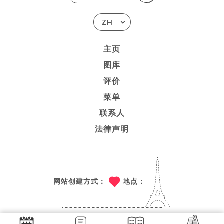
ZH
主页
图库
评价
菜单
联系人
法律声明
网站创建方式：
地点：
技术支持：
UNIITI