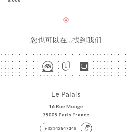
您也可以在…找到我们
Le Palais
16 Rue Monge
75005 Paris France
+33143547348