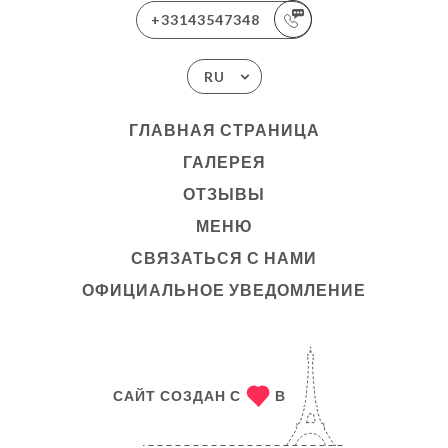
+33143547348
RU
ГЛАВНАЯ СТРАНИЦА
ГАЛЕРЕЯ
ОТЗЫВЫ
МЕНЮ
СВЯЗАТЬСЯ С НАМИ
ОФИЦИАЛЬНОЕ УВЕДОМЛЕНИЕ
САЙТ СОЗДАН С
В