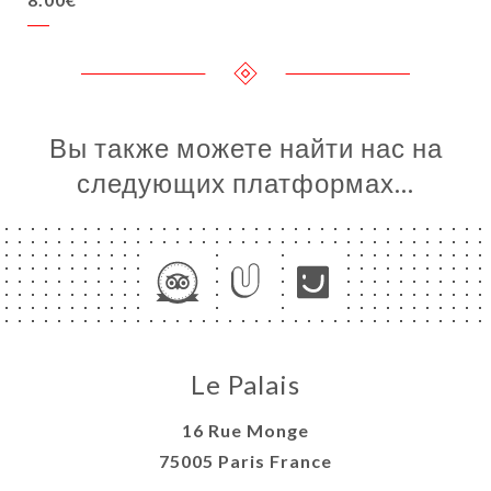
Вы также можете найти нас на
следующих платформах…
Le Palais
16 Rue Monge
75005 Paris France