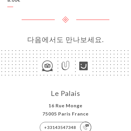
다음에서도 만나보세요.
Le Palais
16 Rue Monge
75005 Paris France
+33143547348