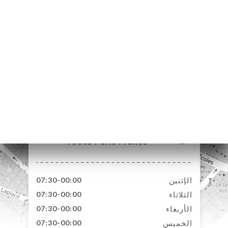
16 Rue Monge
75005 Paris France
الإثنين
07:30-00:00
الثلاثاء
07:30-00:00
الأربعاء
07:30-00:00
الخميس
07:30-00:00