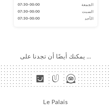
الجمعة
07:30-00:00
السبت
07:30-00:00
الأحد
07:30-00:00
… يمكنك أيضًا أن تجدنا على
Le Palais