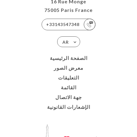
16 Rue Monge
75005 Paris France
+33143547348
AR
الصفحة الرئيسية
معرض الصور
التعليقات
القائمة
جهة الاتصال
الإشعارات القانونية